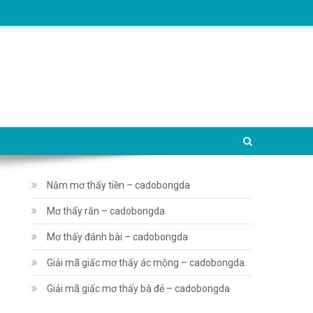
Nằm mơ thấy tiền – cadobongda
Mơ thấy rắn – cadobongda
Mơ thấy đánh bài – cadobongda
Giải mã giấc mơ thấy ác mộng – cadobongda
Giải mã giấc mơ thấy bà đẻ – cadobongda