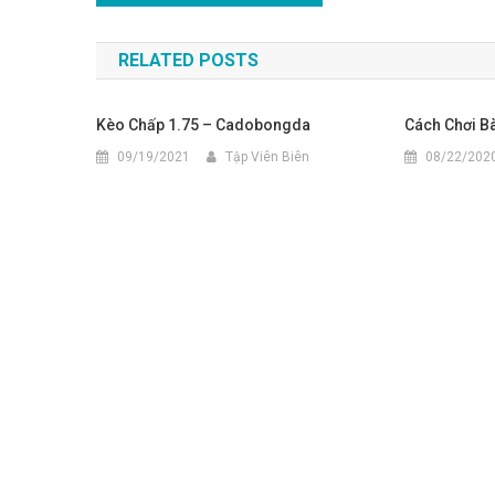
hướng
RELATED POSTS
bài
viết
Kèo Chấp 1.75 – Cadobongda
Cách Chơi Bà
09/19/2021
Tập Viên Biên
08/22/202