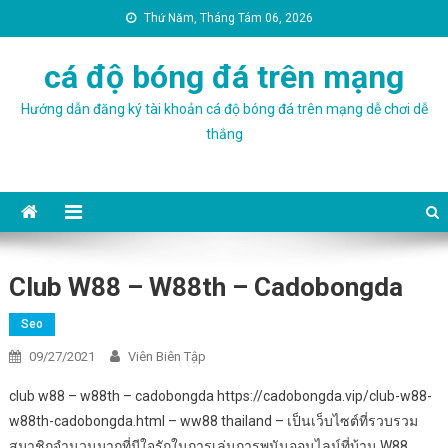
Thứ Năm, Tháng Tám 06, 2026
cá độ bóng đá trên mạng
Hướng dẫn đăng ký tài khoản cá độ bóng đá trên mạng dễ chơi dễ
thắng
Club W88 – W88th – Cadobongda
Seo
09/27/2021
Viên Biên Tập
club w88 – w88th – cadobongda https://cadobongda.vip/club-w88-
w88th-cadobongda.html – ww88 thailand – เป็นเว็บไซต์ที่รวบรวม
สมาชิกจำนวนมากที่มีใจรักในการเล่นการพนันออนไลน์ที่บ้าน W88