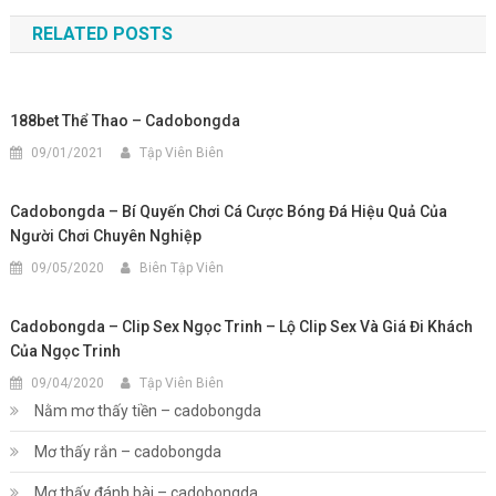
hướng
RELATED POSTS
bài
viết
188bet Thể Thao – Cadobongda
09/01/2021
Tập Viên Biên
Cadobongda – Bí Quyến Chơi Cá Cược Bóng Đá Hiệu Quả Của
Người Chơi Chuyên Nghiệp
09/05/2020
Biên Tập Viên
Cadobongda – Clip Sex Ngọc Trinh – Lộ Clip Sex Và Giá Đi Khách
Của Ngọc Trinh
09/04/2020
Tập Viên Biên
Nằm mơ thấy tiền – cadobongda
Mơ thấy rắn – cadobongda
Mơ thấy đánh bài – cadobongda