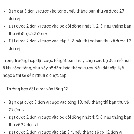
Bạn đặt 3 đơn vị cược vào tổng , nếu thắng bạn thu về được 27
đơn vị
Đặt cược 2 đơn vị cược vào bộ đôi đồng nhất 1; 2; 3, nếu thắng bạn
thu về được 22 đơn vị
Đặt cược 2 đơn vị cược vào cặp 3; 2, nếu thắng bạn thu về được 12
đơn vị.
Trong trường hợp đặt cược tổng 8, bạn lưu ý chọn các bộ đôi nhỏ hơn
8 khi cộng tổng, như vậy sẽ đảm bảo thắng cược. Nếu đặt cặp 4; 5
hoặc 6 thì sẽ dễ bị thua ô cược cặp.
– Trường hợp đặt cược vào tổng 13:
Bạn đặt cược 3 đơn vị cược vào tổng 13, nếu thắng thì bạn thu về
27 đơn vị
Đặt cược 2 đơn vị cược vào bộ đôi đồng nhất 4; 5; 6, nếu thắng bạn
thu về 22 đơn vị
Đặt cược 2 đơn vị cược vào cặp 3;4, nếu thắng sẽ có 12 đơn vị.