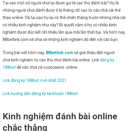
Tại sao một số người chơi lại được gọi là cao thủ đánh bài? Họ là
những người chơi dành được tỉ lệ thắng rất cao từ các nhà cái thể
thao online. Và tại sao họ lại có thể chiến thắng trước những nhà cái
có nhiều kinh nghiệm như vậy? Bí quyết nằm ở họ có nhiều kinh
nghiệm được đúc kết rất nhiều lần qua mỗi lần thất bại. Và hôm nay,
88betlink.com sẽ chia sẽ những kinh nghiệm đó đến với các bạn.
Trong bài viết hôm nay,
88betlink.com
sẽ giới thiệu đến người
chơi kinh nghiệm từ cao thủ chơi đánh bài online. Link
đăng ký
188bet
để vào chơi cá cượccasino online:
Link đăng ký 188bet mới nhất 2021
Link hướng dẫn đăng ký tài khoản 188bet
Kinh nghiệm đánh bài online
chắc thắng