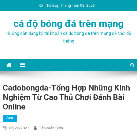
Thứ Bảy, Tháng Tám 08, 2026
cá độ bóng đá trên mạng
Hướng dẫn đăng ký tài khoản cá độ bóng đá trên mạng dễ chơi dễ
thắng
Cadobongda-Tổng Hợp Những Kinh
Nghiệm Từ Cao Thủ Chơi Đánh Bài
Online
Seo
02/20/2021
Tập Viên Biên