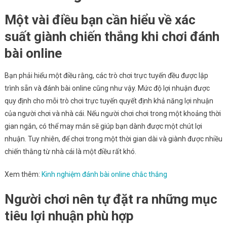
Một vài điều bạn cần hiểu về xác
suất giành chiến thắng khi chơi đánh
bài online
Bạn phải hiểu một điều rằng, các trò chơi trực tuyến đều được lập
trình sẵn và đánh bài online cũng như vậy. Mức độ lợi nhuận được
quy định cho mỗi trò chơi trực tuyến quyết định khả năng lợi nhuận
của người chơi và nhà cái. Nếu người chơi chơi trong một khoảng thời
gian ngắn, có thể may mắn sẽ giúp bạn dành được một chút lợi
nhuận. Tuy nhiên, để chơi trong một thời gian dài và giành được nhiều
chiến thằng từ nhà cái là một điều rất khó.
Xem thêm:
Kinh nghiệm đánh bài online chắc thắng
Người chơi nên tự đặt ra những mục
tiêu lợi nhuận phù hợp