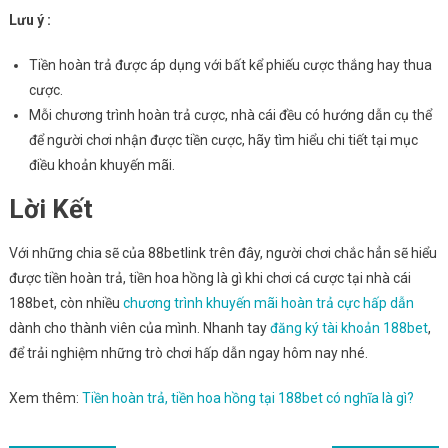
Lưu ý :
Tiền hoàn trả được áp dụng với bất kể phiếu cược thắng hay thua
cược.
Mỗi chương trình hoàn trả cược, nhà cái đều có hướng dẫn cụ thể
để người chơi nhận được tiền cược, hãy tìm hiểu chi tiết tại mục
điều khoản khuyến mãi.
Lời Kết
Với những chia sẽ của 88betlink trên đây, người chơi chắc hẳn sẽ hiểu
được tiền hoàn trả, tiền hoa hồng là gì khi chơi cá cược tại nhà cái
188bet, còn nhiều
chương trình khuyến mãi hoàn trả cực hấp dẫn
dành cho thành viên của mình. Nhanh tay
đăng ký tài khoản 188bet
,
để trải nghiệm những trò chơi hấp dẫn ngay hôm nay nhé.
Xem thêm:
Tiền hoàn trả, tiền hoa hồng tại 188bet có nghĩa là gì?