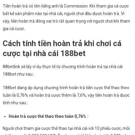
Tiền hoàn trả có tên tiếng anh là Commission. Khi tham gia cá cược
bất kể sản phẩm nào tại nhà cái, người chơi đều được hoàn trả. Vì
vậy, tiền hoàn trả đóng vai trò rất quan trọng với người chơi khi tham
gia cá cược.
Cách tính tiền hoàn trả khi chơi cá
cược tại nhà cái 188bet
88betlink sẽ lấy ví dụ thực tế từ chương trình hoàn trả tại nhà cái
188bet như sau :
188bet đang áp dụng chương trình hoàn trả tiền cược thể thao theo
tuần là 0,76% và hoàn trả cược thêm là 7,6%, vậy tiền hoàn trả được
tính như sau :
Hoàn trả cược thể thao theo tuần 0,76% :
Người chơi tham gia cược thể thao tại nhà cái với 10 phiếu cược, mỗi