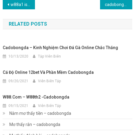
Điều
w88a1 is one of the best betting sites in 2021 – cadobongda.vip
cadobongda-Neteller là gì? Hướng dẫn nạp/rút tiền tại 188bet bằng Neteller
hướng
RELATED POSTS
bài
viết
Cadobongda – Kinh Nghiệm Chơi Đá Gà Online Chắc Thắng
10/13/2020
Tập Viên Biên
Cá Độ Online 12bet Và Phần Mềm Cadobongda
09/20/2021
Viên Biên Tập
W88.com – W88th2 -cadobongda
09/15/2021
Viên Biên Tập
Nằm mơ thấy tiền – cadobongda
Mơ thấy rắn – cadobongda