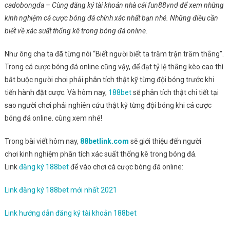
cadobongda – Cùng đăng ký tài khoản nhà cái fun88vnd để xem những
kinh nghiệm cá cược bóng đá chính xác nhất bạn nhé. Những điều cần
biết về xác suất thống kê trong bóng đá online.
Như ông cha ta đã từng nói “Biết người biết ta trăm trận trăm thắng”.
Trong cá cược bóng đá online cũng vậy, để đạt tỷ lệ thắng kèo cao thì
bắt buộc người chơi phải phân tích thật kỹ từng đội bóng trước khi
tiến hành đặt cược. Và hôm nay,
188bet
sẽ phân tích thật chi tiết tại
sao người chơi phải nghiên cứu thật kỹ từng đội bóng khi cá cược
bóng đá online. cùng xem nhé!
Trong bài viết hôm nay,
88betlink.com
sẽ giới thiệu đến người
chơi kinh nghiệm phân tích xác suất thống kê trong bóng đá.
Link
đăng ký 188bet
để vào chơi cá cược bóng đá online:
Link đăng ký 188bet mới nhất 2021
Link hướng dẫn đăng ký tài khoản 188bet