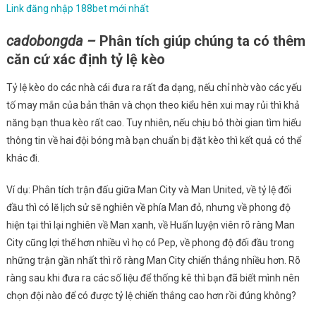
Link đăng nhập 188bet mới nhất
cadobongda –
Phân tích giúp chúng ta có thêm
căn cứ xác định tỷ lệ kèo
Tỷ lệ kèo do các nhà cái đưa ra rất đa dạng, nếu chỉ nhờ vào các yếu
tố may mắn của bản thân và chọn theo kiểu hên xui may rủi thì khả
năng bạn thua kèo rất cao. Tuy nhiên, nếu chịu bỏ thời gian tìm hiểu
thông tin về hai đội bóng mà bạn chuẩn bị đặt kèo thì kết quả có thể
khác đi.
Ví dụ: Phân tích trận đấu giữa Man City và Man United, về tỷ lệ đối
đầu thì có lẽ lịch sử sẽ nghiên về phía Man đỏ, nhưng về phong độ
hiện tại thì lại nghiên về Man xanh, về Huấn luyện viên rõ ràng Man
City cũng lợi thế hơn nhiều vì họ có Pep, về phong độ đối đầu trong
những trận gần nhất thì rõ ràng Man City chiến thắng nhiều hơn. Rõ
ràng sau khi đưa ra các số liệu để thống kê thì bạn đã biết mình nên
chọn đội nào để có được tỷ lệ chiến thắng cao hơn rồi đúng không?