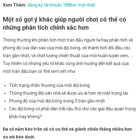
Xem Thêm:
đăng ký tài khoản 188bet mới nhất
Một số gợi ý khác giúp người chơi có thể có
những phân tích chính xác hơn
Thông thường khi phân tích một trận đấu người ta hay phân tích về
phong độ của dàn sao của mỗi đội bóng, về thành tích đối đầu các
trận gần nhất, về chất lượng chiến thuât của mỗi huấn luyện viên, …
Tuy nhiên có những yếu tố khác cũng ảnh hưởng đến kết quả của
một trận đấu bạn có thể xem xét như:
Tình trạng chấn thương của mỗi đội bóng.
Thông thường đội sân nhà sẽ được ưu ái hơn về mặt trọng tài.
Phong độ của mỗi đội bóng trong 3 trận gần nhất.
Các đội bóng có phải dàn trãi cầu thủ cho các giải đấu quan trọng
khác hay không?
Đa số nằm kèo trên sẽ có ưu thế và giành chiến thắng nhiều hơn
so với kèo dưới.