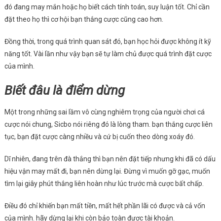
đó đang may mắn hoặc họ biết cách tính toán, suy luận tốt. Chỉ cần
đặt theo họ thì cơ hội bạn thắng cược cũng cao hơn.
Đồng thời, trong quá trình quan sát đó, bạn học hỏi được không ít kỹ
năng tốt. Vài lần như vậy bạn sẽ tự làm chủ được quá trình đặt cược
của mình.
Biết đâu là điểm dừng
Một trong những sai lầm vô cùng nghiêm trọng của người chơi cá
cược nói chung, Sicbo nói riêng đó là lòng tham. bạn thắng cược liên
tục, bạn đặt cược càng nhiều và cứ bị cuốn theo dòng xoáy đó.
Dĩ nhiên, đang trên đà thắng thì bạn nên đặt tiếp nhưng khi đã có dấu
hiệu vận may mất đi, bạn nên dừng lại. Đừng vì muốn gỡ gạc, muốn
tìm lại giây phút thắng liên hoàn như lúc trước mà cược bất chấp.
Điều đó chỉ khiến bạn mất tiền, mất hết phần lãi có được và cả vốn
của mình. hãy dừng lại khi còn bảo toàn được tài khoản.