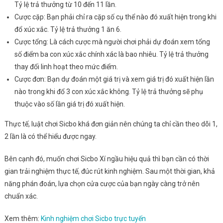
Tỷ lệ trả thưởng từ 10 đến 11 lần.
Cược cặp: Bạn phải chỉ ra cặp số cụ thể nào đó xuất hiện trong khi
đổ xúc xắc. Tỷ lệ trả thưởng 1 ăn 6.
Cược tổng: Là cách cược mà người chơi phải dự đoán xem tổng
số điểm ba con xúc xắc chính xác là bao nhiêu. Tỷ lệ trả thưởng
thay đổi linh hoạt theo mức điểm.
Cược đơn: Bạn dự đoán một giá trị và xem giá trị đó xuất hiện lần
nào trong khi đổ 3 con xúc xắc không. Tỷ lệ trả thưởng sẽ phụ
thuộc vào số lần giá trị đó xuất hiện.
Thực tế, luật chơi Sicbo khá đơn giản nên chúng ta chỉ cần theo dõi 1,
2 lần là có thể hiểu được ngay.
Bên cạnh đó, muốn chơi Sicbo Xí ngầu hiệu quả thì bạn cần có thời
gian trải nghiệm thực tế, đúc rút kinh nghiệm. Sau một thời gian, khả
năng phán đoán, lựa chọn cửa cược của bạn ngày càng trở nên
chuẩn xác.
Xem thêm:
Kinh nghiệm chơi Sicbo trực tuyến