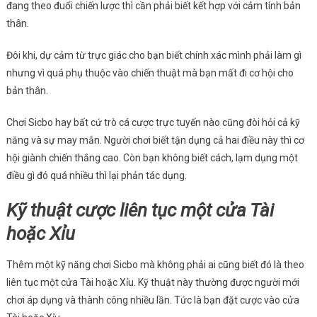
đang theo đuổi chiến lược thì cần phải biết kết hợp với cảm tính bản
thân.
Đôi khi, dự cảm từ trực giác cho bạn biết chính xác mình phải làm gì
nhưng vì quá phụ thuộc vào chiến thuật mà bạn mất đi cơ hội cho
bản thân.
Chơi Sicbo hay bất cứ trò cá cược trực tuyến nào cũng đòi hỏi cả kỹ
năng và sự may mắn. Người chơi biết tận dụng cả hai điều này thì cơ
hội giành chiến thắng cao. Còn bạn không biết cách, lạm dụng một
điều gì đó quá nhiều thì lại phản tác dụng.
Kỹ thuật cược liên tục một cửa Tài
hoặc Xỉu
Thêm một kỹ năng chơi Sicbo mà không phải ai cũng biết đó là theo
liên tục một cửa Tài hoặc Xỉu. Kỹ thuật này thường được người mới
chơi áp dụng và thành công nhiều lần. Tức là bạn đặt cược vào cửa