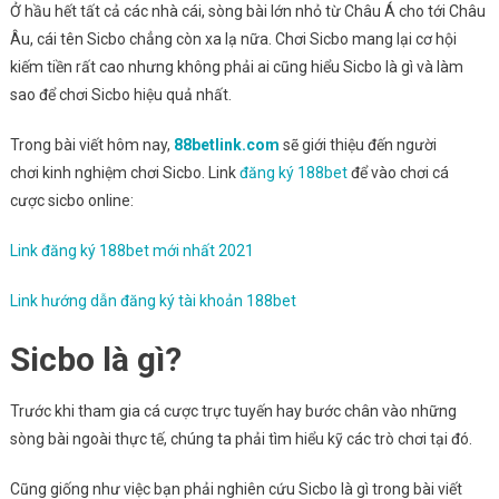
Ở hầu hết tất cả các nhà cái, sòng bài lớn nhỏ từ Châu Á cho tới Châu
Âu, cái tên Sicbo chẳng còn xa lạ nữa. Chơi Sicbo mang lại cơ hội
kiếm tiền rất cao nhưng không phải ai cũng hiểu Sicbo là gì và làm
sao để chơi Sicbo hiệu quả nhất.
Trong bài viết hôm nay,
88betlink.com
sẽ giới thiệu đến người
chơi kinh nghiệm chơi Sicbo. Link
đăng ký 188bet
để vào chơi cá
cược sicbo online:
Link đăng ký 188bet mới nhất 2021
Link hướng dẫn đăng ký tài khoản 188bet
Sicbo là gì?
Trước khi tham gia cá cược trực tuyến hay bước chân vào những
sòng bài ngoài thực tế, chúng ta phải tìm hiểu kỹ các trò chơi tại đó.
Cũng giống như việc bạn phải nghiên cứu Sicbo là gì trong bài viết