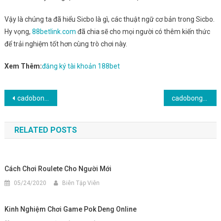
Vậy là chúng ta đã hiểu Sicbo là gì, các thuật ngữ cơ bản trong Sicbo.
Hy vọng,
88betlink.com
đã chia sẽ cho mọi người có thêm kiến thức
để trải nghiệm tốt hơn cùng trò chơi này.
Xem Thêm:
đăng ký tài khoản 188bet
Điều
cadobongda-Blackjack là gì? Kinh Nghiệm Chơi Blackjack Online tại 188BET
cadobongda – Giải mã giấc mơ thấy bàn thờ
hướng
RELATED POSTS
bài
viết
Cách Chơi Roulete Cho Người Mới
05/24/2020
Biên Tập Viên
Kinh Nghiệm Chơi Game Pok Deng Online