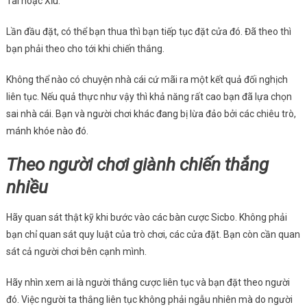
Tài hoặc Xỉu.
Lần đầu đặt, có thể bạn thua thì bạn tiếp tục đặt cửa đó. Đã theo thì
bạn phải theo cho tới khi chiến thắng.
Không thể nào có chuyện nhà cái cứ mãi ra một kết quả đối nghịch
liên tục. Nếu quả thực như vậy thì khả năng rất cao bạn đã lựa chọn
sai nhà cái. Bạn và người chơi khác đang bị lừa đảo bởi các chiêu trò,
mánh khóe nào đó.
Theo người chơi giành chiến thắng
nhiều
Hãy quan sát thật kỹ khi bước vào các bàn cược Sicbo. Không phải
bạn chỉ quan sát quy luật của trò chơi, các cửa đặt. Bạn còn cần quan
sát cả người chơi bên cạnh mình.
Hãy nhìn xem ai là người thắng cược liên tục và bạn đặt theo người
đó. Việc người ta thắng liên tục không phải ngẫu nhiên mà do người