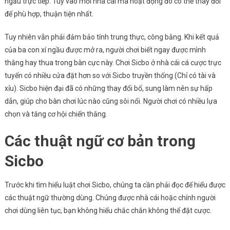
ngầu trực tiếp. Tùy vào mỗi nhà cái mà hoạt động đó có thể thay đổi
để phù hợp, thuận tiện nhất.
Tuy nhiên vẫn phải đảm bảo tính trung thực, công bằng. Khi kết quả
của ba con xí ngầu được mở ra, người chơi biết ngay được mình
thắng hay thua trong bàn cực này. Chơi Sicbo ở nhà cái cá cược trực
tuyến có nhiều cửa đặt hơn so với Sicbo truyền thống (Chỉ có tài và
xỉu). Sicbo hiện đại đã có những thay đổi bổ, sung làm nên sự hấp
dẫn, giúp cho bàn chơi lúc nào cũng sôi nổi. Người chơi có nhiều lựa
chọn và tăng cơ hội chiến thắng.
Các thuật ngữ cơ bản trong
Sicbo
Trước khi tìm hiểu luật chơi Sicbo, chúng ta cần phải đọc để hiểu được
các thuật ngữ thường dùng. Chúng được nhà cái hoặc chính người
chơi dùng liên tục, bạn không hiểu chắc chắn không thể đặt cược.