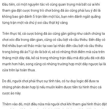
Đầu tiên, có một nguyên tắc vô cùng quan trọng mà bất cứ ai khi
tham gia đặt cược trong trò chơi bóng đá ảo cũng phải lưu ý đó là
không bao giờ đánh 5 trận liền một lúc, bạn nên đánh ngắt quãng
từng trận một và chú ý soi cầu thật kỹ càng.
Trên thực tế, cá cược bóng đá ảo cũng gần giống như cách chúng ta
chơi xóc đĩa trong dân gian, cũng có cầu bệt và cầu thiêu. Đến đây có
thể nhiều bạn sẽ thắc mắc tại sao lại nhắc đến cầu bệt và cầu thiêu
trong bóng đá ảo? Lý do là bởi vì, sẽ có những thời điểm mà cửa trên
thắng một dây dài, kể cả trong những trận đấu mà đội yếu đá với đội
mạnh hơn hẳn, song cũng có những trường hợp một dây ngược lại là
cửa trên lại toàn thua.
Do đó, người chơi phải thực sự tỉnh táo, có tư duy logic để đưa ra
những phán đoán hợp lý nếu muốn kiếm được tiền từ hình thức cá
cược ảo này.
Thêm vào đó, một điều nữa mà người chơi khi tham gia hình thức đặt