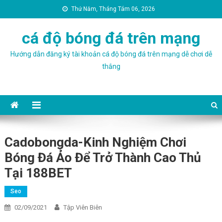
Thứ Năm, Tháng Tám 06, 2026
cá độ bóng đá trên mạng
Hướng dẫn đăng ký tài khoản cá độ bóng đá trên mạng dễ chơi dễ
thắng
Cadobongda-Kinh Nghiệm Chơi
Bóng Đá Ảo Để Trở Thành Cao Thủ
Tại 188BET
Seo
02/09/2021
Tập Viên Biên