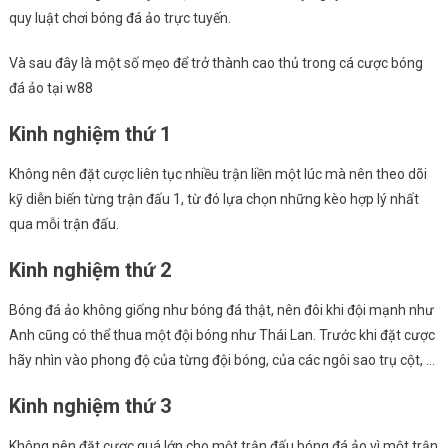
quy luật chơi bóng đá ảo trực tuyến.
Và sau đây là một số mẹo để trở thành cao thủ trong cá cược bóng
đá ảo tại w88
Kinh nghiệm thứ 1
Không nên đặt cược liên tục nhiều trận liền một lúc mà nên theo dõi
kỹ diễn biến từng trận đấu 1, từ đó lựa chọn những kèo hợp lý nhất
qua mỗi trận đấu.
Kinh nghiệm thứ 2
Bóng đá ảo không giống như bóng đá thật, nên đôi khi đội mạnh như
Anh cũng có thể thua một đội bóng như Thái Lan. Trước khi đặt cược
hãy nhìn vào phong độ của từng đội bóng, của các ngôi sao trụ cột, …
Kinh nghiệm thứ 3
Không nên đặt cược quá lớn cho một trận đấu bóng đá ảo vì một trận