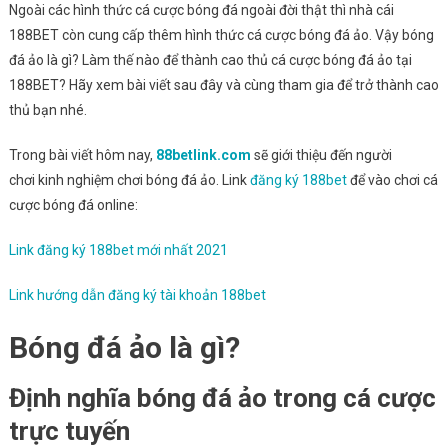
Ngoài các hình thức cá cược bóng đá ngoài đời thật thì nhà cái
188BET còn cung cấp thêm hình thức cá cược bóng đá ảo. Vậy bóng
đá ảo là gì? Làm thế nào để thành cao thủ cá cược bóng đá ảo tại
188BET? Hãy xem bài viết sau đây và cùng tham gia để trở thành cao
thủ bạn nhé.
Trong bài viết hôm nay,
88betlink.com
sẽ giới thiệu đến người
chơi kinh nghiệm chơi bóng đá ảo. Link
đăng ký 188bet
để vào chơi cá
cược bóng đá online:
Link đăng ký 188bet mới nhất 2021
Link hướng dẫn đăng ký tài khoản 188bet
Bóng đá ảo là gì?
Định nghĩa bóng đá ảo trong cá cược
trực tuyến