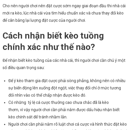
Cho nên người chơi nên đặt cược sớm ngay giai đoạn đầu thi nhà cái
mới ra kèo; lúc nhà cái vừa tìm hiểu chuẩn xác và chưa thay đổi kèo
để cân bằng lại lượng đặt cược của người chơi.
Cách nhận biết kèo tuồng
chính xác như thế nào?
Để nhận biết kèo tuồng của các nhà cái, thì người chơi cần chú ý một
số điều quan trọng sau:
Để ý kèo tham gia đặt cược phải sòng phẳng, không nên có nhiều
sự biến động lên xuống đột ngột; việc thay đổi chỉ ở mức tương
đối nhìn vào có thể chấp nhận được kèo đó.
Có những tỷ lệ cá cược thưởng cao chưa chắc đã là kèo
thơm, vì vậy người chơi cần phải nắm được dấu hiệu nhận biết
kèo chính sát để tránh nhầm lẫn.
Người chơi cần phải nắm rõ luật chơi cá cược và hình thức đặt kèo