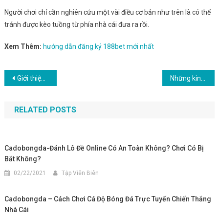
Người chơi chỉ cần nghiên cứu một vài điều cơ bản như trên là có thể
tránh được kèo tuồng từ phía nhà cái đưa ra rồi.
Xem Thêm:
hướng dẫn đăng ký 188bet mới nhất
Điều
Giới thiệu các loại cược dùng trong Sicbo
Những kinh nghiệm chơi Blackjack từ cao thủ
hướng
RELATED POSTS
bài
viết
Cadobongda-Đánh Lô Đề Online Có An Toàn Không? Chơi Có Bị
Bắt Không?
02/22/2021
Tập Viên Biên
Cadobongda – Cách Chơi Cá Độ Bóng Đá Trực Tuyến Chiến Thắng
Nhà Cái