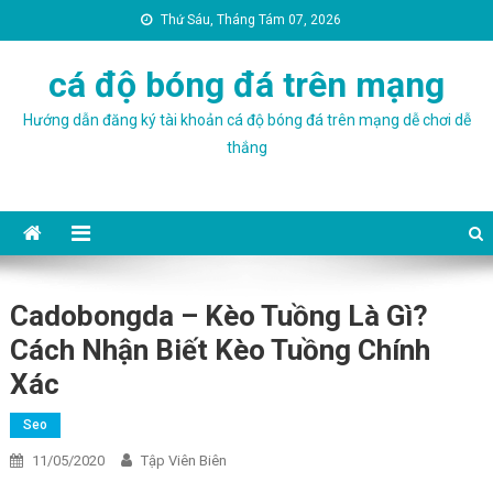
Thứ Sáu, Tháng Tám 07, 2026
cá độ bóng đá trên mạng
Hướng dẫn đăng ký tài khoản cá độ bóng đá trên mạng dễ chơi dễ
thắng
Cadobongda – Kèo Tuồng Là Gì?
Cách Nhận Biết Kèo Tuồng Chính
Xác
Seo
11/05/2020
Tập Viên Biên