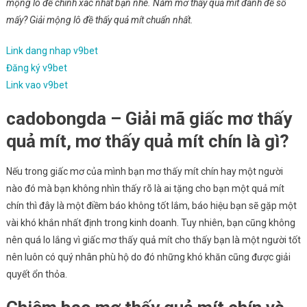
mộng lô đề chính xác nhất bạn nhé. Nằm mơ thấy quả mít đánh đề số
mấy? Giải mộng lô đề thấy quả mít chuẩn nhất.
Link dang nhap v9bet
Đăng ký v9bet
Link vao v9bet
cadobongda – Giải mã giấc mơ thấy
quả mít, mơ thấy quả mít chín là gì?
Nếu trong giấc mơ của mình bạn mơ thấy mít chín hay một người
nào đó mà bạn không nhìn thấy rõ là ai tặng cho bạn một quả mít
chín thì đây là một điềm báo không tốt lắm, báo hiệu bạn sẽ gặp một
vài khó khắn nhất định trong kinh doanh. Tuy nhiên, bạn cũng không
nên quá lo lắng vì giấc mơ thấy quả mít cho thấy bạn là một người tốt
nên luôn có quý nhân phù hộ do đó những khó khăn cũng được giải
quyết ổn thỏa.