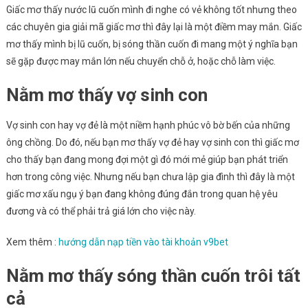
Giấc mơ thấy nước lũ cuốn mình đi nghe có vẻ không tốt nhưng theo
các chuyên gia giải mã giấc mơ thì đây lại là một điềm may mắn. Giấc
mơ thấy mình bị lũ cuốn, bị sóng thần cuốn đi mang một ý nghĩa bạn
sẽ gặp được may mắn lớn nếu chuyển chỗ ở, hoặc chỗ làm việc.
Nằm mơ thấy vợ sinh con
Vợ sinh con hay vợ đẻ là một niềm hạnh phúc vô bờ bến của những
ông chồng. Do đó, nếu bạn mơ thấy vợ đẻ hay vợ sinh con thì giấc mơ
cho thấy bạn đang mong đợi một gì đó mới mẻ giúp bạn phát triển
hơn trong công việc. Nhưng nếu bạn chưa lập gia đình thì đây là một
giấc mơ xấu ngụ ý bạn đang không đúng đắn trong quan hệ yêu
đương và có thể phải trả giá lớn cho việc này.
Xem thêm :
hướng dẫn nạp tiền vào tài khoản v9bet
Nằm mơ thấy sóng thần cuốn trôi tất
cả