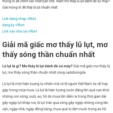
mộng lô đề chính xác nhất bạn nhé. Nằm mơ thấy lũ lụt đánh đề số mấy?
Giải mộng lô đề thấy lũ lụt chuẩn nhất.
Link dang nhap v9bet
dang ky v9bet
Link vao nha cai v9bet
Giải mã giấc mơ thấy lũ lụt, mơ
thấy sóng thần chuẩn nhất
Lũ lụt là gì? Mơ thấy lũ lụt đánh đề số mấy?
Giải mã giấc mơ thấy lũ
lụt, mơ thấy sóng thần chuẩn nhất cùng cadobongda.
Lũ lụt là một hiện tượng tự nhiên mà có lẽ người Việt Nam ta rất hay
gặp trong mùa mưa. Lũ lụt là hiện tượng nước dâng lên quá cao khỏi
những con sông, suối, ao, hồ do mưa lớn diễn ra trong thời gian dài
gây ngập lụt khắp nơi, lũ lụt tràn qua sông gây ngập những vùng lân
cận, ngập nhà, ngập đồng bằng, mưa quá to làm nước trong ao hồ