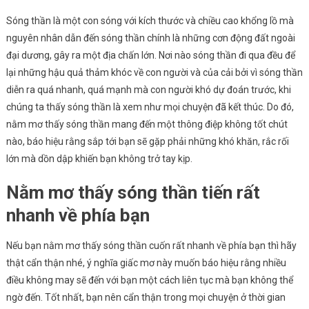
Sóng thần là một con sóng với kích thước và chiều cao khổng lồ mà
nguyên nhân dẫn đến sóng thần chính là những cơn động đất ngoài
đại dương, gây ra một địa chấn lớn. Nơi nào sóng thần đi qua đều để
lại những hậu quả thảm khóc về con người và của cải bởi vì sóng thần
diễn ra quá nhanh, quá mạnh mà con người khó dự đoán trước, khi
chúng ta thấy sóng thần là xem như mọi chuyện đã kết thúc. Do đó,
nằm mơ thấy sóng thần mang đến một thông điệp không tốt chút
nào, báo hiệu rằng sắp tới bạn sẽ gặp phải những khó khăn, rắc rối
lớn mà dồn dập khiến bạn không trở tay kịp.
Nằm mơ thấy sóng thần tiến rất
nhanh về phía bạn
Nếu bạn nằm mơ thấy sóng thần cuốn rất nhanh về phía bạn thì hãy
thật cẩn thận nhé, ý nghĩa giấc mơ này muốn báo hiệu rằng nhiều
điều không may sẽ đến với bạn một cách liên tục mà bạn không thể
ngờ đến. Tốt nhất, bạn nên cẩn thận trong mọi chuyện ở thời gian