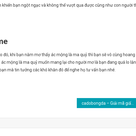
 khiến bạn ngột ngạc và không thể vượt qua được cũng như con người t
me
Do đó, khi bạn nằm mơ thấy ác mộng là ma quỷ thì bạn sẽ vô cùng hoang
ấy ác mộng là ma quỷ muốn mang lại cho người mơ là bạn đang quá lo lắ
i bạn mà tin tưởng các khó khăn đó để nghe họ tư vấn bạn nhé.
cadobongda – Giải mã giấc mơ thấy đi chùa