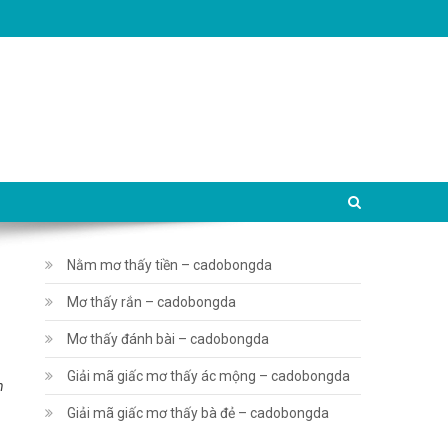
Nằm mơ thấy tiền – cadobongda
Mơ thấy rắn – cadobongda
Mơ thấy đánh bài – cadobongda
Giải mã giấc mơ thấy ác mộng – cadobongda
h
Giải mã giấc mơ thấy bà đẻ – cadobongda