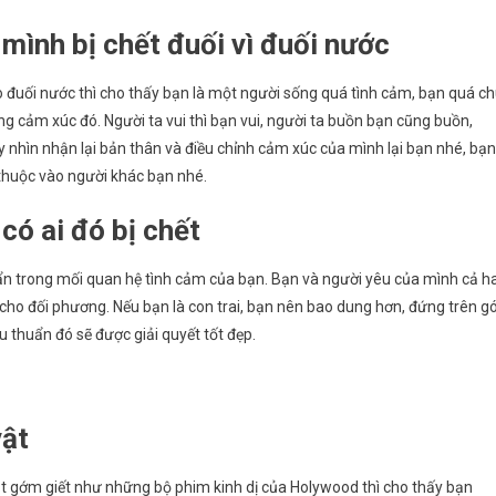
mình bị chết đuối vì đuối nước
o đuối nước thì cho thấy bạn là một người sống quá tình cảm, bạn quá c
g cảm xúc đó. Người ta vui thì bạn vui, người ta buồn bạn cũng buồn,
y nhìn nhận lại bản thân và điều chỉnh cảm xúc của mình lại bạn nhé, bạn
 thuộc vào người khác bạn nhé.
có ai đó bị chết
ẩn trong mối quan hệ tình cảm của bạn. Bạn và người yêu của mình cả ha
u cho đối phương. Nếu bạn là con trai, bạn nên bao dung hơn, đứng trên g
thuẩn đó sẽ được giải quyết tốt đẹp.
vật
t gớm giết như những bộ phim kinh dị của Holywood thì cho thấy bạn