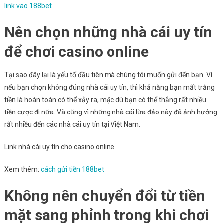
link vao 188bet
Nên chọn những nhà cái uy tín
để chơi casino online
Tại sao đây lại là yếu tố đầu tiên mà chúng tôi muốn gửi đến bạn. Vì
nếu bạn chọn không đúng nhà cái uy tín, thì khả năng bạn mất trắng
tiền là hoàn toàn có thể xảy ra, mặc dù bạn có thể thắng rất nhiều
tiền cược đi nữa. Và cũng vì những nhà cái lừa đảo này đã ảnh hưởng
rất nhiều đến các nhà cái uy tín tại Việt Nam.
Link nhà cái uy tín cho casino online.
Xem thêm:
cách gửi tiền 188bet
Không nên chuyển đổi từ tiền
mặt sang phỉnh trong khi chơi