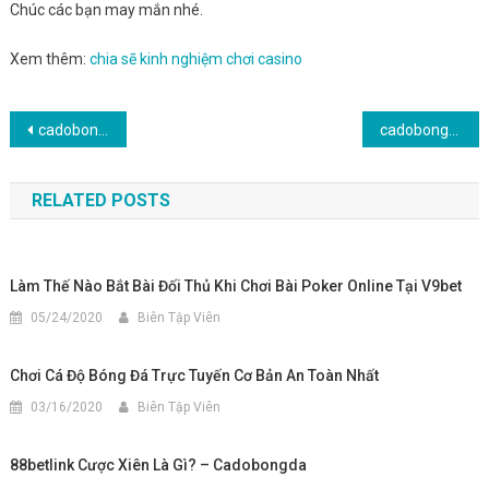
Chúc các bạn may mắn nhé.
Xem thêm:
chia sẽ kinh nghiệm chơi casino
Điều
cadobongda-Chia Sẽ Kinh Nghiệm Đánh Bài Online Chắc Thắng Tại 188BET
cadobongda – Giải mã giấc mơ thấy bò cạp
hướng
RELATED POSTS
bài
viết
Làm Thế Nào Bắt Bài Đối Thủ Khi Chơi Bài Poker Online Tại V9bet
05/24/2020
Biên Tập Viên
Chơi Cá Độ Bóng Đá Trực Tuyến Cơ Bản An Toàn Nhất
03/16/2020
Biên Tập Viên
88betlink Cược Xiên Là Gì? – Cadobongda