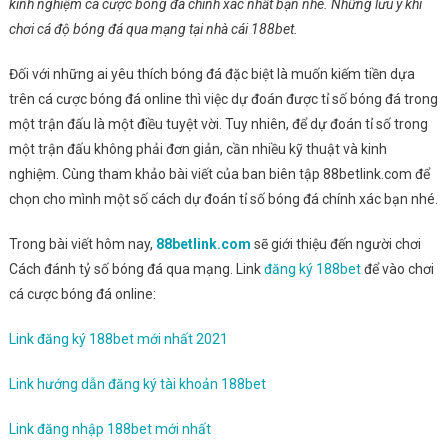
kinh nghiệm cá cược bóng đá chính xác nhất bạn nhé. Những lưu ý khi
chơi cá độ bóng đá qua mạng tại nhà cái 188bet.
Đối với những ai yêu thích bóng đá đặc biệt là muốn kiếm tiền dựa
trên cá cược bóng đá online thì việc dự đoán được tỉ số bóng đá trong
một trận đấu là một điều tuyệt vời. Tuy nhiên, để dự đoán tỉ số trong
một trận đấu không phải đơn giản, cần nhiều kỹ thuật và kinh
nghiệm. Cùng tham khảo bài viết của ban biên tập 88betlink.com để
chọn cho mình một số cách dự đoán tỉ số bóng đá chính xác bạn nhé.
Trong bài viết hôm nay,
88betlink.com
sẽ giới thiệu đến người chơi
Cách đánh tỷ số bóng đá qua mạng. Link
đăng ký 188bet
để vào chơi
cá cược bóng đá online:
Link đăng ký 188bet mới nhất 2021
Link hướng dẫn đăng ký tài khoản 188bet
Link đăng nhập 188bet mới nhất