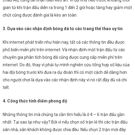
châu Âu, cũng dễ nhận diện kèo ăn. Ví dụ như nếu trước khoảng thời
gian từ khi trận đấu diễn ra trong 1 đến 2 giờ hoặc tăng hay giảm một
chút cũng được đánh giá là kèo an toàn.
3. Dựa vào các nhận định bóng đá từ các trang thể thao uy tín
Khi internet phát triển như hiện nay, tất cả các thông tin đều được
phổ biến miễn phí trên internet. Và nhận định một trận đấu từ các
chuyên gia phân tích bóng đá cũng được cung cấp miễn phí trên
internet. Do đó, thay vì phải tự mình nghiên cứu tổng hợp số liệu của
hai đội bóng trước khi đưa ra dự đoán thì có một cách dễ dàng hơn
cho người chơi là dựa vào các nhận định này vì nó rất đầy đủ và chi
tiết.
4. Công thức tính điểm phong độ
Những thông tin mà chúng ta cần tìm hiểu là ở 4 – 6 trận đấu gần
nhất. Tại sao lại như vậy? Bởi vì nếu chọn số trận lẻ thì các trận đấu
sân nhà, sân khách không được chia đều. Nếu chọn 2 trận mới đây