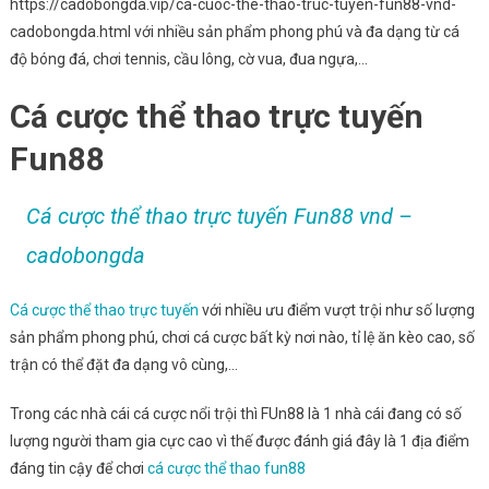
https://cadobongda.vip/ca-cuoc-the-thao-truc-tuyen-fun88-vnd-
cadobongda.html với nhiều sản phẩm phong phú và đa dạng từ cá
độ bóng đá, chơi tennis, cầu lông, cờ vua, đua ngựa,…
Cá cược thể thao trực tuyến
Fun88
Cá cược thể thao trực tuyến Fun88 vnd –
cadobongda
Cá cược thể thao trực tuyến
với nhiều ưu điểm vượt trội như số lượng
sản phẩm phong phú, chơi cá cược bất kỳ nơi nào, tỉ lệ ăn kèo cao, số
trận có thể đặt đa dạng vô cùng,…
Trong các nhà cái cá cược nổi trội thì FUn88 là 1 nhà cái đang có số
lượng người tham gia cực cao vì thế được đánh giá đây là 1 địa điểm
đáng tin cậy để chơi
cá cược thể thao fun88