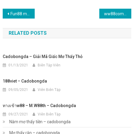
Điều
Fun88 mobile – Fun88vnd – cadobongda
ww88com – w88th – cadobongda
hướng
RELATED POSTS
bài
viết
Cadobongda – Giải Mã Giấc Mơ Thấy Thỏ
01/13/2021
Biên Tập Viên
188viet – Cadobongda
09/05/2021
Viên Biên Tập
ทางเข้าw88 – M.w88th – Cadobongda
09/27/2021
Viên Biên Tập
Nằm mơ thấy tiền – cadobongda
Mơ thấy rắn – cadobongda