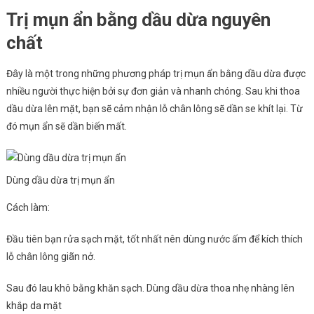
Trị mụn ẩn bằng dầu dừa nguyên
chất
Đây là một trong những phương pháp trị mụn ẩn bằng dầu dừa được
nhiều người thực hiện bởi sự đơn giản và nhanh chóng. Sau khi thoa
dầu dừa lên mặt, bạn sẽ cảm nhận lỗ chân lông sẽ dần se khít lại. Từ
đó mụn ẩn sẽ dần biến mất.
Dùng dầu dừa trị mụn ẩn
Cách làm:
Đầu tiên bạn rửa sạch mặt, tốt nhất nên dùng nước ấm để kích thích
lỗ chân lông giãn nở.
Sau đó lau khô bằng khăn sạch. Dùng dầu dừa thoa nhẹ nhàng lên
khắp da mặt