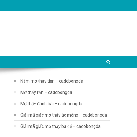
Nằm mơ thấy tiền – cadobongda
Mơ thấy rắn – cadobongda
Mơ thấy đánh bài – cadobongda
Giải mã giấc mơ thấy ác mộng – cadobongda
Giải mã giấc mơ thấy bà đẻ – cadobongda