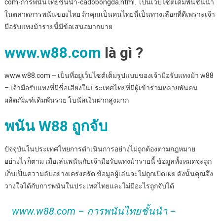
com-การพนันไทยชั้นนำ-cadobongda.html. เป็นเว็บไซต์เดิมพันชั้นนำ
ในตลาดการพนันของไทย ถ้าคุณเป็นคนไทยนี่เป็นทางเลือกที่ดีเพราะเจ้า
มือรับแทงม้ารายนี้มีข้อเสนอมากมาย
www.w88.com
là gì ?
www.w88.com – เป็นที่อยู่เว็บไซต์เต็มรูปแบบของเจ้ามือรับแทงม้า w88
– เจ้ามือรับแทงที่มีชื่อเสียงในประเทศไทยที่มีผู้เข้าร่วมหลายพันคน
ผลิตภัณฑ์เดิมพันรวย โบนัสเงินฝากสูงมาก
พนัน W88 ถูกจับ
ปัจจุบันในประเทศไทยการดำเนินการอย่างไม่ถูกต้องตามกฎหมาย
อย่างไรก็ตาม เมื่อเล่นพนันกับเจ้ามือรับแทงม้ารายนี้ ข้อมูลทั้งหมดจะถูก
เก็บเป็นความลับอย่างเคร่งครัด ข้อมูลผู้เล่นจะไม่ถูกเปิดเผย ดังนั้นคุณจึง
วางใจได้กับการพนันในประเทศไทยและไม่มีอะไรถูกจับได้
www.w88.com – การพนันไทยชั้นนำ –