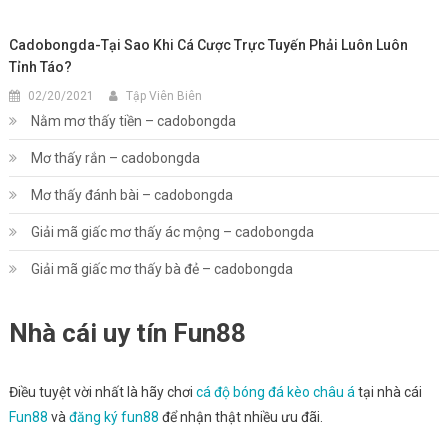
Cadobongda-Tại Sao Khi Cá Cược Trực Tuyến Phải Luôn Luôn
Tỉnh Táo?
02/20/2021
Tập Viên Biên
Nằm mơ thấy tiền – cadobongda
Mơ thấy rắn – cadobongda
Mơ thấy đánh bài – cadobongda
Giải mã giấc mơ thấy ác mộng – cadobongda
Giải mã giấc mơ thấy bà đẻ – cadobongda
Nhà cái uy tín Fun88
Điều tuyệt vời nhất là hãy chơi
cá độ bóng đá kèo châu á
tại nhà cái
Fun88
và
đăng ký fun88
để nhận thật nhiều ưu đãi.