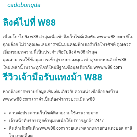
cadobongda
ลิงค์ไปที่ W88
เชื่อมโยงไปยัง w88 ล่าสุดเพื่อเข้าถึงเว็บไซต์เดิมพัน www.w88.com ที่ไม่
ถูกบล็อก ไม่ว่าคุณจะเล่นการพนันบนคอมพิวเตอร์หรือโทรศัพท์ คุณควร
เยี่ยมชมบทความนี้เป็นประจำเพื่อรับลิงค์ w88 ล่าสุด
คุณสามารถใช้ข้อมูลการเข้าสู่ระบบของคุณ เข้าสู่ระบบบนลิงก์ w88
ใหม่เหล่านี้ เพราะทุกไซต์ใหม่มีฐานข้อมูลเดียวกัน www.w88.com
รีวิวเจ้ามือรับแทงม้า W88
หากต้องการทราบข้อมูลเพิ่มเติมเกี่ยวกับความน่าเชื่อถือของบ้าน
www.w88.com เราจำเป็นต้องทำการประเมิน w88
ส่วนต่อประสานเว็บไซต์ที่สวยงามใช้งานง่ายมาก
เจ้าหน้าที่บริการลูกค้าทุ่มเทเพื่อให้บริการลูกค้า 24/7
สินค้าเดิมพันที่ www.w88.com รวยและหลากหลายกับ แทงบอล คาสิ
โน เกมสล็อต