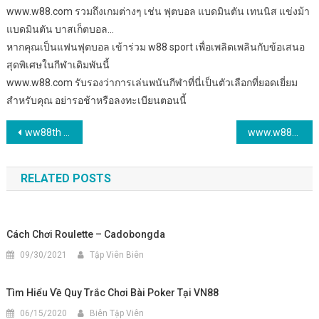
www.w88.com รวมถึงเกมต่างๆ เช่น ฟุตบอล แบดมินตัน เทนนิส แข่งม้า
แบดมินตัน บาสเก็ตบอล…
หากคุณเป็นแฟนฟุตบอล เข้าร่วม w88 sport เพื่อเพลิดเพลินกับข้อเสนอ
สุดพิเศษในกีฬาเดิมพันนี้
www.w88.com รับรองว่าการเล่นพนันกีฬาที่นี่เป็นตัวเลือกที่ยอดเยี่ยม
สำหรับคุณ อย่ารอช้าหรือลงทะเบียนตอนนี้
Điều
ww88th – แหล่งตกปลาที่ดีที่สุดของประเทศไทย – cadobongda
www.w88th – thailand – cadobongda
hướng
RELATED POSTS
bài
viết
Cách Chơi Roulette – Cadobongda
09/30/2021
Tập Viên Biên
Tìm Hiểu Về Quy Trắc Chơi Bài Poker Tại VN88
06/15/2020
Biên Tập Viên