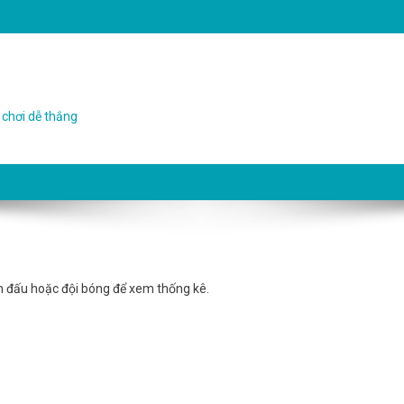
 chơi dễ thắng
rận đấu hoặc đội bóng để xem thống kê.