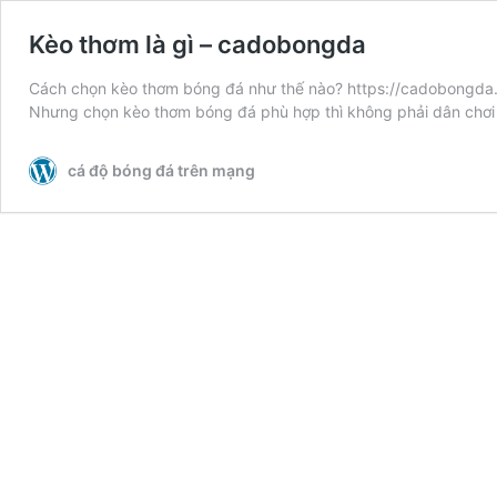
Kèo thơm là gì – cadobongda
Cách chọn kèo thơm bóng đá như thế nào? https://cadobongda.vi
Nhưng chọn kèo thơm bóng đá phù hợp thì không phải dân chơi 
cá độ bóng đá trên mạng