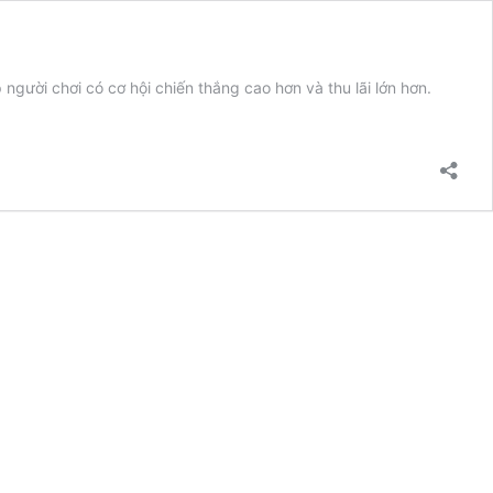
ười chơi có cơ hội chiến thắng cao hơn và thu lãi lớn hơn.
gda