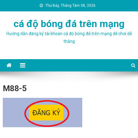
Thứ Bảy, Tháng Tám 08, 2026
cá độ bóng đá trên mạng
Hướng dẫn đăng ký tài khoản cá độ bóng đá trên mạng dễ chơi dễ
thắng
M88-5