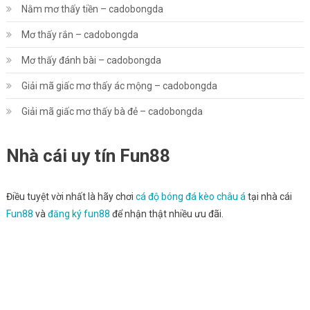
Nằm mơ thấy tiền – cadobongda
Mơ thấy rắn – cadobongda
Mơ thấy đánh bài – cadobongda
Giải mã giấc mơ thấy ác mộng – cadobongda
Giải mã giấc mơ thấy bà đẻ – cadobongda
Nhà cái uy tín Fun88
Điều tuyệt vời nhất là hãy chơi
cá độ bóng đá kèo châu á
tại nhà cái
Fun88
và
đăng ký fun88
để nhận thật nhiều ưu đãi.