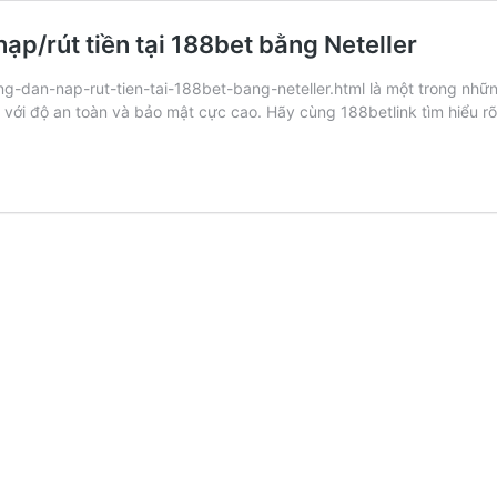
p/rút tiền tại 188bet bằng Neteller
g-dan-nap-rut-tien-tai-188bet-bang-neteller.html là một trong những
iá với độ an toàn và bảo mật cực cao. Hãy cùng 188betlink tìm hiểu 