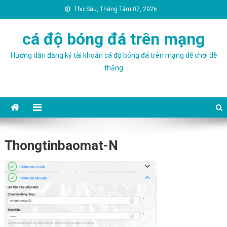
Thứ Sáu, Tháng Tám 07, 2026
cá độ bóng đá trên mạng
Hướng dẫn đăng ký tài khoản cá độ bóng đá trên mạng dễ chơi dễ
thắng
Thongtinbaomat-N