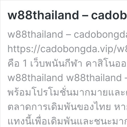
w88thailand – cado
w88thailand – cadobongd
https://cadobongda.vip/w
คือ 1 เว็บพนันกีฬา คาสิโนออ
w88thailand w88thailand – เป
พร้อมโปรโมชั่นมากมายและค
ตลาดการเดิมพันของไทย หาก
แทงนี้เพื่อเดิมพันและชนะมาก