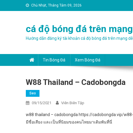
Chủ Nhật, Tháng Tám 09, 2026
cá độ bóng đá trên mạng
Hướng dẫn đăng ký tài khoản cá độ bóng đá trên mạng dễ
Tin Bóng Đá
Xem Bóng Đá
W88 Thailand – Cadobongda
Seo
09/15/2021
Viên Biên Tập
w88 thailand – cadobongda https://cadobongda.vip/w88-th
มีชื่อเสียง และเป็นที่นิยมของคนไทยมาเดิมพันที่นี่