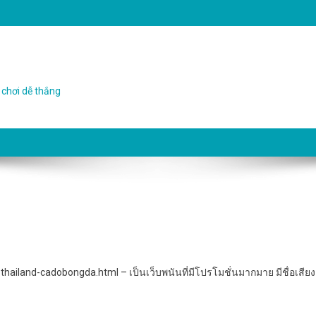
 chơi dễ thắng
ailand-cadobongda.html – เป็นเว็บพนันที่มีโปรโมชั่นมากมาย มีชื่อเสียง