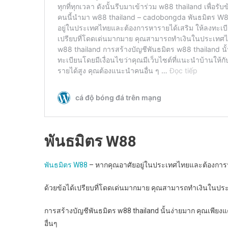
พันธมิตร W88
พันธมิตร W88
– หากคุณอาศัยอยู่ในประเทศไทยและต้องการห
ด้วยข้อได้เปรียบที่โดดเด่นมากมาย คุณสามารถทำเงินในปร
การสร้างบัญชีพันธมิตร w88 thailand นั้นง่ายมาก คุณเพียง
อื่นๆ