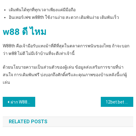
เดิมพันได้ทุกที่ทุกเวลาเพียงแค่มีมือถือ
อินเทอร์เฟซ w88th ใช้งานง่าย สะดวก เดิมพันง่าย เดิมพันเร็ว
w88 ดี ไหม
W88th คือเจ้ามือรับแทงม้าที่ดีที่สุดในตลาดการพนันของไทย ถ้าจะบอก
ว่า w88 ไม่ดี ไม่มีเจ้าบ้านที่จะดีเท่าเจ้านี้
ด้วยนโยบายความเป็นส่วนตัวของผู้เล่น ข้อมูลส่งเสริมการขายที่น่า
สนใจ การเดิมพันฟรี บ่งบอกถึงศักดิ์ศรีและคุณภาพของบ้านหลังนี้แก่ผู้
เล่น
Điều
ฝาก W88 – วิธีการส่งเงินอย่างรวดเร็วในปี 2022 – cadobongda
12bet.bet – cadobongda
hướng
RELATED POSTS
bài