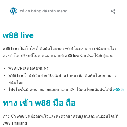
w88 live
w88 live เป็นเว็บไซต์เดิมพันใหม่ของ w88 ในตลาดการพนันของไทย
ด้วยข้อได้เปรียบที่โดดเด่นมากมายที่ w88 live นำเสนอให้กับผู้เล่น
w88live เสนอเดิมพันฟรี
W88 live โบนัสเงินฝาก 100% สำหรับสมาชิกเดิมพันในตลาดการ
พนันไทย
โปรโมชั่นพิเศษมากมายและข้อเสนอดีๆ ให้คนไทยเดิมพันได้ที่
w88th
ทาง เข้า w88 มือ ถือ
ทางเข้า w88 บนมือถือที่เร็วและสะดวกสำหรับผู้เล่นเดิมพันออนไลน์ที่
W88 Thailand