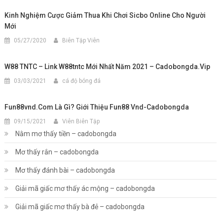
viết
Kinh Nghiệm Cược Giảm Thua Khi Chơi Sicbo Online Cho Người
Mới
05/27/2020
Biên Tập Viên
W88 TNTC – Link W88tntc Mới Nhất Năm 2021 – Cadobongda.vip
03/03/2021
cá độ bóng đá
Fun88vnd.com Là Gì? Giới Thiệu Fun88 Vnd-Cadobongda
09/15/2021
Viên Biên Tập
Nằm mơ thấy tiền – cadobongda
Mơ thấy rắn – cadobongda
Mơ thấy đánh bài – cadobongda
Giải mã giấc mơ thấy ác mộng – cadobongda
Giải mã giấc mơ thấy bà đẻ – cadobongda