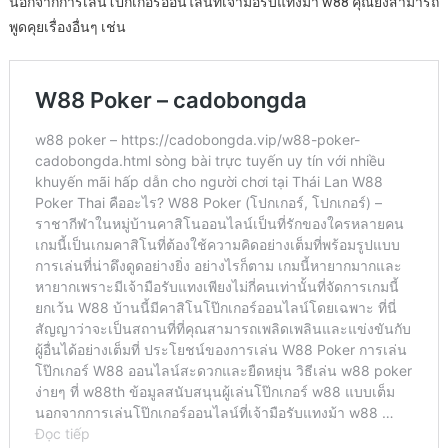
นอกจากการเล่นโป๊กเกอร์ออนไลน์ที่เจ้ามือรับแทงม้า w88 คุณยังสามารถ
พูดคุยเรื่องอื่นๆ เช่น