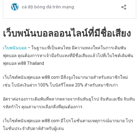
เว็บพนันบอลออนไลน์ที่มีชื่อเสียง
เว็บพนันบอล
– ในฐานะที่เป็นคนไทย มีความหลงใหลในการเดิมพัน
ฟุตบอล คุณต้องการหาเจ้ามือรับแทงที่มีชื่อเสียงแล้วไปที่เว็บไซต์เดิมพัน
ฟุตบอล w88 Thailand
เว็บไซต์พนันฟุตบอล w88.com มีสิ่งจูงใจมากมายสำหรับสมาชิกใหม่
เช่น โบนัสเงินฝาก 100% โบนัสรีโหลด 20% สำหรับสมาชิกเก่า
อัตราต่อรองการเดิมพันที่หลากหลายจากจันทันยุโรป จันทันเอเชีย จันทัน
รหัสกำไร คุณสามารถเลือกสิ่งที่คุณต้องการ
เว็บไซต์พนันฟุตบอล w88.com มีโปรโมชั่นตามเหตุการณ์มากมาย โปร
โมชั่นประจำสัปดาห์สำหรับผู้เล่น