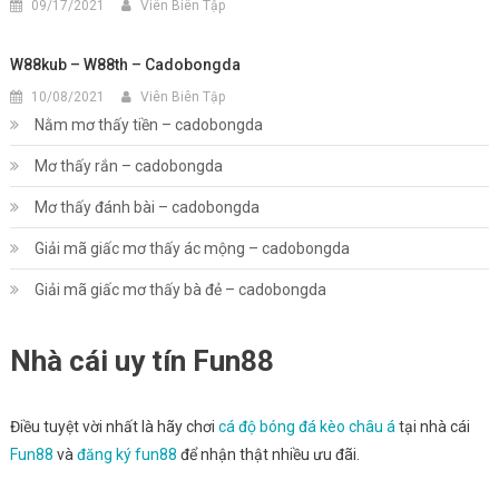
09/17/2021
Viên Biên Tập
W88kub – W88th – Cadobongda
10/08/2021
Viên Biên Tập
Nằm mơ thấy tiền – cadobongda
Mơ thấy rắn – cadobongda
Mơ thấy đánh bài – cadobongda
Giải mã giấc mơ thấy ác mộng – cadobongda
Giải mã giấc mơ thấy bà đẻ – cadobongda
Nhà cái uy tín Fun88
Điều tuyệt vời nhất là hãy chơi
cá độ bóng đá kèo châu á
tại nhà cái
Fun88
và
đăng ký fun88
để nhận thật nhiều ưu đãi.