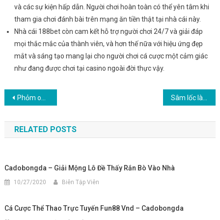
và các sự kiện hấp dẫn. Người chơi hoàn toàn có thể yên tâm khi
tham gia chơi đánh bài trên mạng ăn tiền thật tại nhà cái này.
Nhà cái 188bet còn cam kết hỗ trợ người chơi 24/7 và giải đáp
mọi thắc mắc của thành viên, và hơn thế nữa với hiệu ứng đẹp
mắt và sáng tạo mang lại cho người chơi cá cược một cảm giác
như đang được chơi tại casino ngoài đời thực vậy.
Điều
Phỏm online ăn tiền – cadobongda
Sâm lốc là gì – cadobongda
hướng
RELATED POSTS
bài
viết
Cadobongda – Giải Mộng Lô Đề Thấy Rắn Bò Vào Nhà
10/27/2020
Biên Tập Viên
Cá Cược Thể Thao Trực Tuyến Fun88 Vnd – Cadobongda