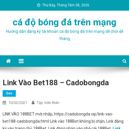
Thứ Bảy, Tháng Tám 08, 2026
cá độ bóng đá trên mạng
Hướng dẫn đăng ký tài khoản cá độ bóng đá trên mạng dễ chơi dễ
thắng
Link Vào Bet188 – Cadobongda
Seo
10/02/2021
Tập Viên Biên
LINK VÀO 188BET mới nhấp, https://cadobongda.vip/link-vao-
bet188-cadobongda.html Link vào 188Bet không bị chặn, Link đăng
ký vào trang chủ 188Bet, Link đăng nhập vào nhà cái 188Bet.
Link