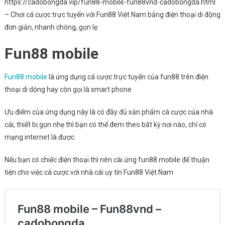
https://cadobongda.vip/fun88-mobile-fun88vnd-cadobongda.html
– Chơi cá cược trực tuyến với Fun88 Việt Nam bằng điện thoại di động
đơn giản, nhanh chóng, gọn lẹ.
Fun88 mobile
Fun88 mobile
là ứng dụng cá cược trực tuyến của fun88 trên điện
thoại di dộng hay còn gọi là smart phone
Ưu điểm của ứng dụng này là có đầy đủ sản phẩm cá cược của nhà
cái, thiết bị gọn nhẹ thì bạn có thể đem theo bất kỳ nơi nào, chỉ có
mạng internet là được.
Nếu bạn có chiếc điện thoại thì nên cài ứng fun88 mobile để thuận
tiện cho việc cá cược với nhà cái uy tín Fun88 Việt Nam