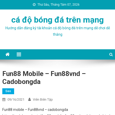
Thứ Sáu, Tháng Tám 07, 2026
cá độ bóng đá trên mạng
Hướng dẫn đăng ký tài khoản cá độ bóng đá trên mạng dễ chơi dễ
thắng
Fun88 Mobile – Fun88vnd –
Cadobongda
Seo
09/16/2021
Viên Biên Tập
Fun88 mobile – Fun88vnd – cadobongda