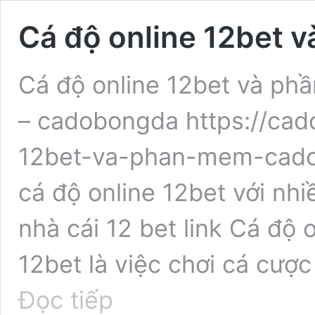
Cá độ online 12bet
Cá độ online 12bet và ph
– cadobongda https://cad
12bet-va-phan-mem-cadobo
cá độ online 12bet với nhiề
nhà cái 12 bet link Cá độ 
12bet là việc chơi cá cược
Cá
Đọc tiếp
độ