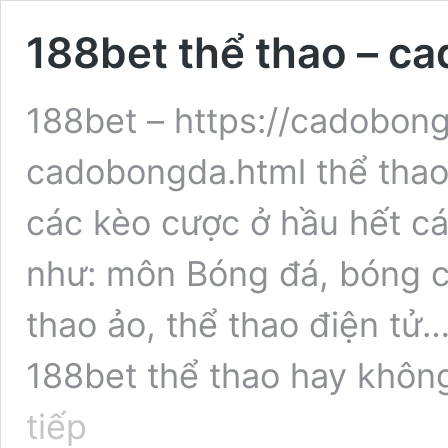
188bet thể thao – c
188bet – https://cadobon
cadobongda.html thể thao
các kèo cược ở hầu hết c
như: môn Bóng đá, bóng c
thao ảo, thể thao điện tử
188bet thể thao hay khôn
188bet
tiếp
thể