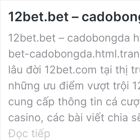
12bet.bet – cadobo
12bet.bet – cadobongda h
bet-cadobongda.html.tran
lâu đời 12bet.com tại thị 
những ưu điểm vượt trội 12
cung cấp thông tin cá cượ
casino, các bài viết chia s
12bet.bet
Đọc tiếp
–